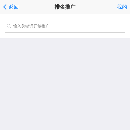
返回
排名推广
我的