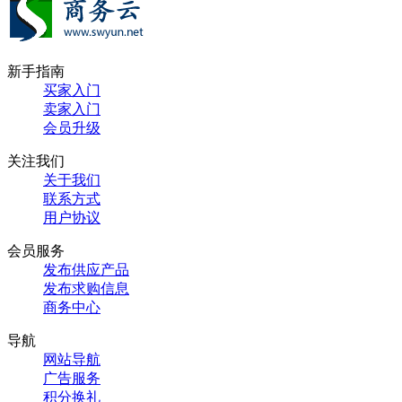
新手指南
买家入门
卖家入门
会员升级
关注我们
关于我们
联系方式
用户协议
会员服务
发布供应产品
发布求购信息
商务中心
导航
网站导航
广告服务
积分换礼