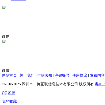
微信
微博
网站首页
|
关于我们
|
付款须知
|
注销账号
|
使用协议
|
发布内容
©2018-2025 深圳市一路互联信息技术有限公司 版权所有
粤ICP
QQ客服
我的收藏