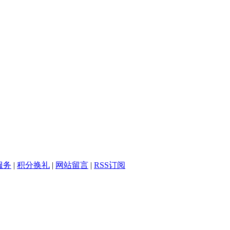
服务
|
积分换礼
|
网站留言
|
RSS订阅