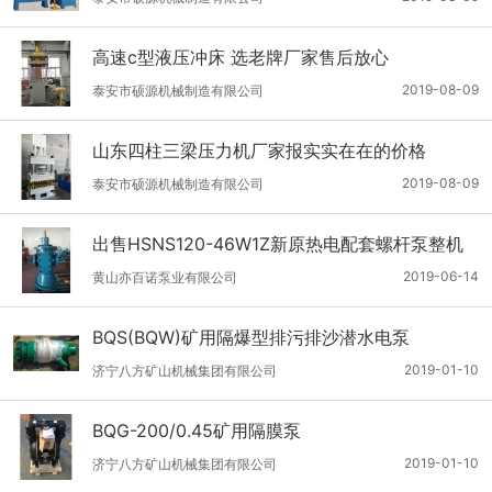
高速c型液压冲床 选老牌厂家售后放心
2019-08-09
泰安市硕源机械制造有限公司
山东四柱三梁压力机厂家报实实在在的价格
2019-08-09
泰安市硕源机械制造有限公司
出售HSNS120-46W1Z新原热电配套螺杆泵整机
2019-06-14
黄山亦百诺泵业有限公司
BQS(BQW)矿用隔爆型排污排沙潜水电泵
2019-01-10
济宁八方矿山机械集团有限公司
BQG-200/0.45矿用隔膜泵
2019-01-10
济宁八方矿山机械集团有限公司