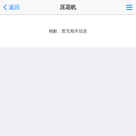
返回
压花机
抱歉，暂无相关信息