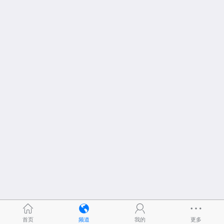
首页
频道
我的
更多