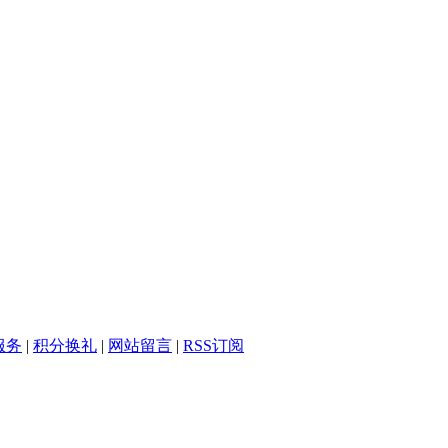
服务
|
积分换礼
|
网站留言
|
RSS订阅