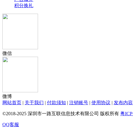
积分换礼
微信
微博
网站首页
|
关于我们
|
付款须知
|
注销账号
|
使用协议
|
发布内容
©2018-2025 深圳市一路互联信息技术有限公司 版权所有
粤ICP
QQ客服