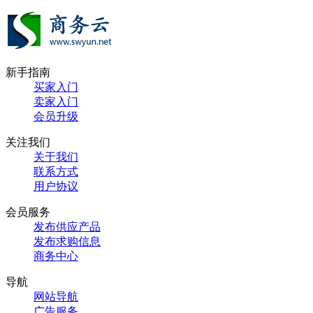
新手指南
买家入门
卖家入门
会员升级
关注我们
关于我们
联系方式
用户协议
会员服务
发布供应产品
发布求购信息
商务中心
导航
网站导航
广告服务