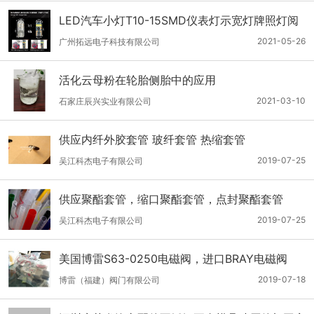
LED汽车小灯T10-15SMD仪表灯示宽灯牌照灯阅
读灯
2021-05-26
广州拓远电子科技有限公司
活化云母粉在轮胎侧胎中的应用
2021-03-10
石家庄辰兴实业有限公司
供应内纤外胶套管 玻纤套管 热缩套管
2019-07-25
吴江科杰电子有限公司
供应聚酯套管，缩口聚酯套管，点封聚酯套管
2019-07-25
吴江科杰电子有限公司
美国博雷S63-0250电磁阀，进口BRAY电磁阀
2019-07-18
博雷（福建）阀门有限公司