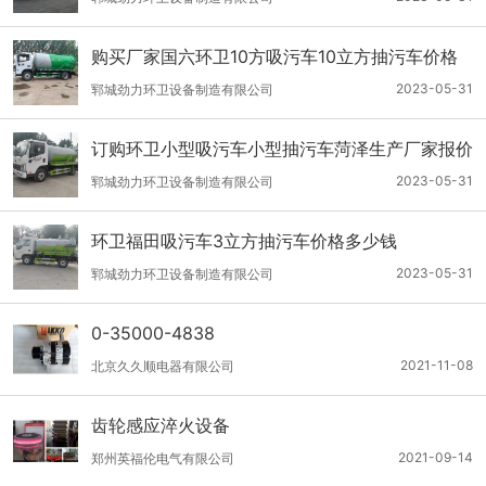
购买厂家国六环卫10方吸污车10立方抽污车价格
表
2023-05-31
郓城劲力环卫设备制造有限公司
订购环卫小型吸污车小型抽污车菏泽生产厂家报价
多少钱价格
2023-05-31
郓城劲力环卫设备制造有限公司
环卫福田吸污车3立方抽污车价格多少钱
2023-05-31
郓城劲力环卫设备制造有限公司
0-35000-4838
2021-11-08
北京久久顺电器有限公司
齿轮感应淬火设备
2021-09-14
郑州英福伦电气有限公司