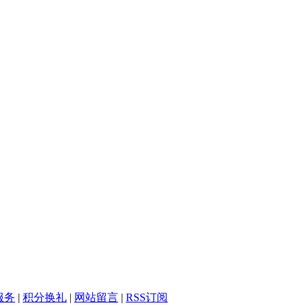
服务
|
积分换礼
|
网站留言
|
RSS订阅