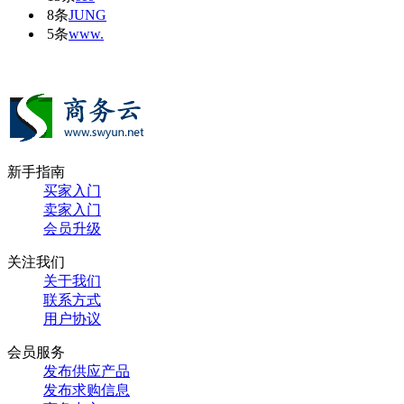
8条
JUNG
5条
www.
新手指南
买家入门
卖家入门
会员升级
关注我们
关于我们
联系方式
用户协议
会员服务
发布供应产品
发布求购信息