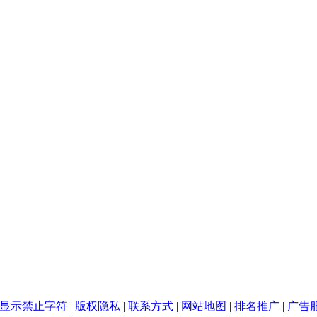
显示禁止字符
|
版权隐私
|
联系方式
|
网站地图
|
排名推广
|
广告