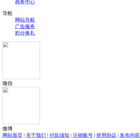
商务中心
导航
网站导航
广告服务
积分换礼
微信
微博
网站首页
|
关于我们
|
付款须知
|
注销账号
|
使用协议
|
发布内容