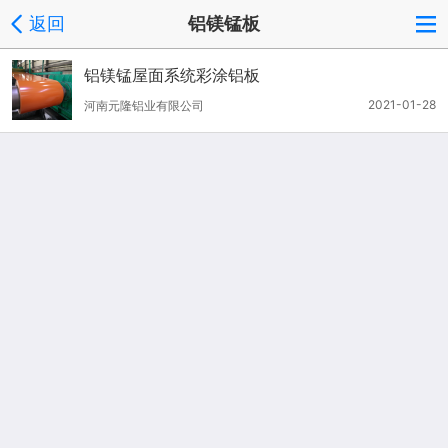
返回
铝镁锰板
铝镁锰屋面系统彩涂铝板
2021-01-28
河南元隆铝业有限公司