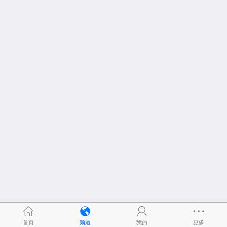
首页
频道
我的
更多