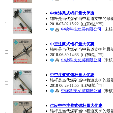
中空注浆式锚杆量大优惠
锚杆是当代煤矿当中巷道支护的最
2018-07-02 15:22
[山东临沂市]
中橡科技发展有限公司
[未核
中空注浆式锚杆量大优惠
锚杆是当代煤矿当中巷道支护的最
2018-06-30 14:33
[山东临沂市]
中橡科技发展有限公司
[未核
中空注浆式锚杆量大优惠
锚杆是当代煤矿当中巷道支护的最
2018-06-29 11:55
[山东临沂市]
中橡科技发展有限公司
[未核
供应中空注浆式锚杆量大优惠
锚杆是当代煤矿当中巷道支护的最