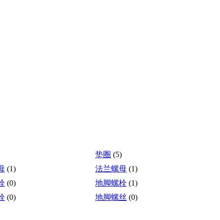
垫圈
(5)
母
(1)
法兰螺母
(1)
栓
(0)
地脚螺栓
(1)
栓
(0)
地脚螺丝
(0)