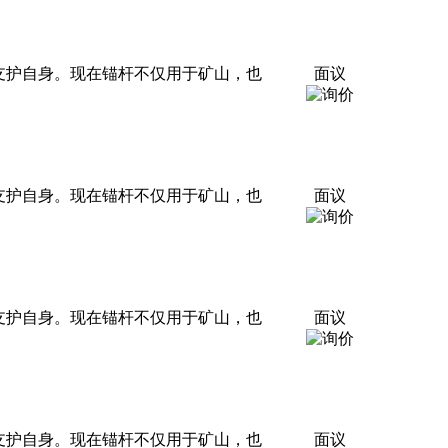
支护自身。现在锚杆不仅用于矿山，也
面议
支护自身。现在锚杆不仅用于矿山，也
面议
支护自身。现在锚杆不仅用于矿山，也
面议
支护自身。现在锚杆不仅用于矿山，也
面议