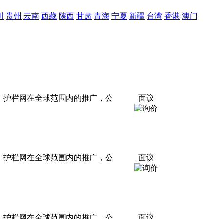
川
贵州
云南
西藏
陕西
甘肃
青海
宁夏
新疆
台湾
香港
澳门
栏、护栏网在全球范围内的推广，公
面议
栏、护栏网在全球范围内的推广，公
面议
栏、护栏网在全球范围内的推广，公
面议