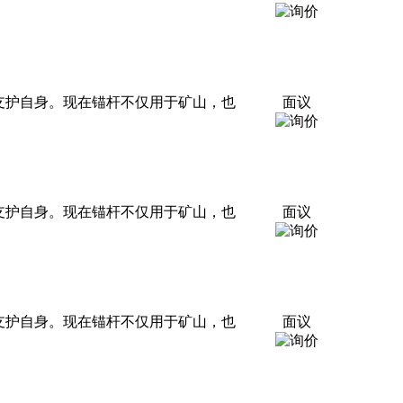
支护自身。现在锚杆不仅用于矿山，也
面议
支护自身。现在锚杆不仅用于矿山，也
面议
支护自身。现在锚杆不仅用于矿山，也
面议