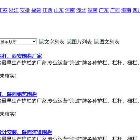
江苏
浙江
安徽
福建
江西
山东
河南
湖北
湖南
广东
广西
海南
四
栏杆、西安围栏厂家
国内最早生产护栏的厂家,专业运营“海波”牌各种护栏、栏杆、栅
[未核实]
杆、陕西铝艺围栏
国内最早生产护栏的厂家,专业运营“海波”牌各种护栏、栏杆、栅
[未核实]
设计安装、陕西河道围栏
国内最早生产护栏的厂家,专业运营“海波”牌各种护栏、栏杆、栅