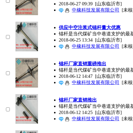
2018-06-27 09:39
[山东临沂市]
中橡科技发展有限公司
[未核
供应中空注浆式锚杆量大优惠
锚杆是当代煤矿当中巷道支护的最
2018-06-25 13:34
[山东临沂市]
中橡科技发展有限公司
[未核
锚杆厂家直销重磅推出
锚杆是当代煤矿当中巷道支护的最
2018-06-12 14:47
[山东临沂市]
中橡科技发展有限公司
[未核
锚杆厂家直销推出
锚杆是当代煤矿当中巷道支护的最
2018-06-12 14:25
[山东临沂市]
中橡科技发展有限公司
[未核