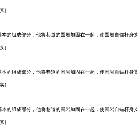
实]
基本的组成部分，他将巷道的围岩加固在一起，使围岩自锚杆身
实]
基本的组成部分，他将巷道的围岩加固在一起，使围岩自锚杆身
实]
基本的组成部分，他将巷道的围岩加固在一起，使围岩自锚杆身
实]