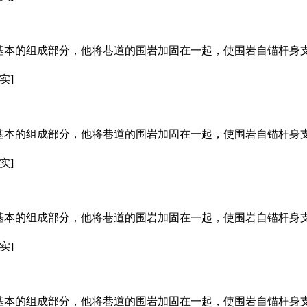
基本的组成部分，他将巷道的围岩加固在一起，使围岩自锚杆身
实]
基本的组成部分，他将巷道的围岩加固在一起，使围岩自锚杆身
实]
基本的组成部分，他将巷道的围岩加固在一起，使围岩自锚杆身
实]
基本的组成部分，他将巷道的围岩加固在一起，使围岩自锚杆身