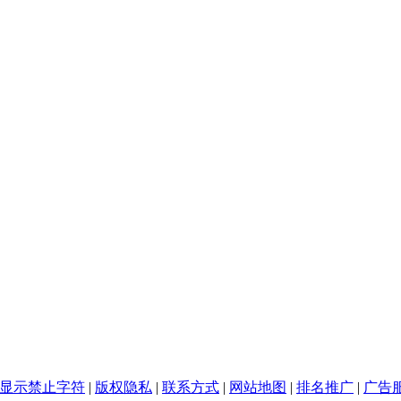
显示禁止字符
|
版权隐私
|
联系方式
|
网站地图
|
排名推广
|
广告