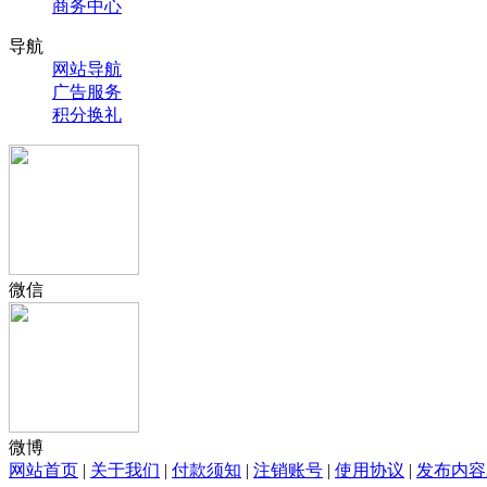
商务中心
导航
网站导航
广告服务
积分换礼
微信
微博
网站首页
|
关于我们
|
付款须知
|
注销账号
|
使用协议
|
发布内容