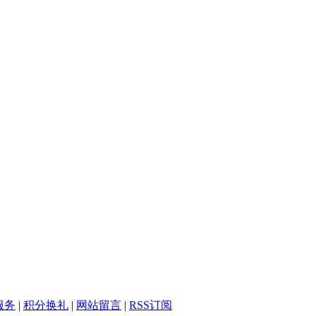
服务
|
积分换礼
|
网站留言
|
RSS订阅