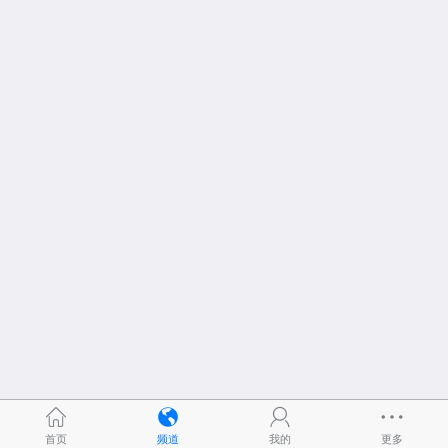
首页
频道
我的
更多