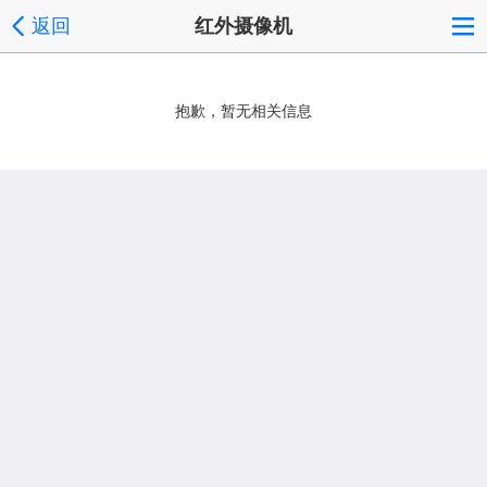
返回
红外摄像机
抱歉，暂无相关信息