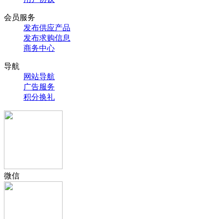
会员服务
发布供应产品
发布求购信息
商务中心
导航
网站导航
广告服务
积分换礼
微信