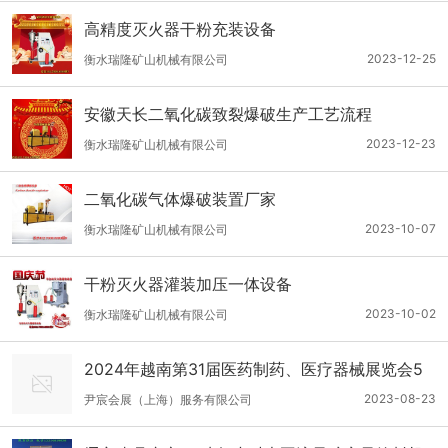
高精度灭火器干粉充装设备
2023-12-25
衡水瑞隆矿山机械有限公司
安徽天长二氧化碳致裂爆破生产工艺流程
2023-12-23
衡水瑞隆矿山机械有限公司
二氧化碳气体爆破装置厂家
2023-10-07
衡水瑞隆矿山机械有限公司
干粉灭火器灌装加压一体设备
2023-10-02
衡水瑞隆矿山机械有限公司
2024年越南第31届医药制药、医疗器械展览会5
月9日召开
2023-08-23
尹宸会展（上海）服务有限公司